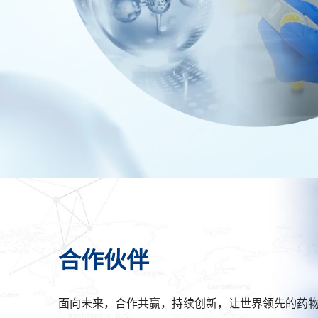
合作伙伴
面向未来，合作共赢，持续创新，让世界领先的药