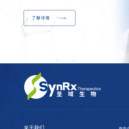
了解详情
关于我们
商务