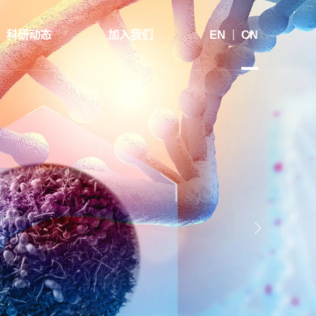
科研动态
加入我们
EN
CN