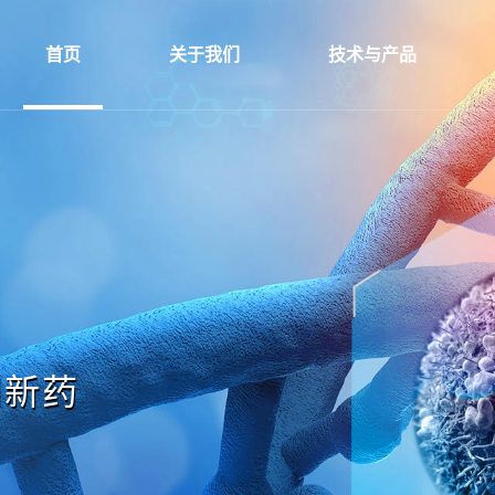
首页
关于我们
技术与产品
瘤创新药