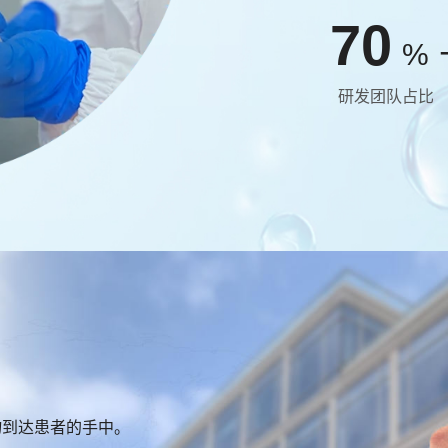
70
%
研发团队占比
物到达患者的手中。