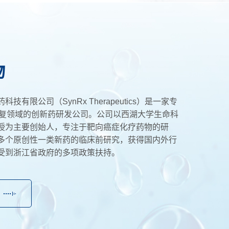
物
技有限公司（SynRx Therapeutics）是一家专
修复领域的创新药研发公司。公司以西湖大学生命科
授为主要创始人，专注于靶向癌症化疗药物的研
多个原创性一类新药的临床前研究，获得国内外行
受到浙江省政府的多项政策扶持。