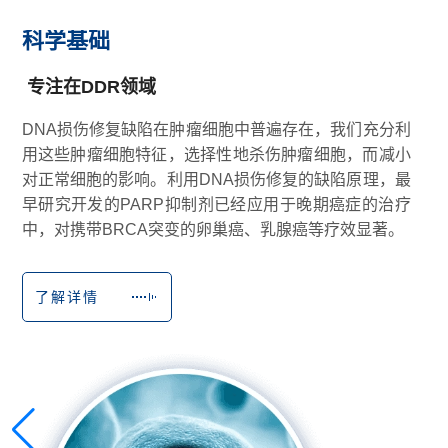
科学基础
 专注在DDR领域
DNA损伤修复缺陷在肿瘤细胞中普遍存在，我们充分利
用这些肿瘤细胞特征，选择性地杀伤肿瘤细胞，而减小
对正常细胞的影响。利用DNA损伤修复的缺陷原理，最
早研究开发的PARP抑制剂已经应用于晚期癌症的治疗
中，对携带BRCA突变的卵巢癌、乳腺癌等疗效显著。
了解详情