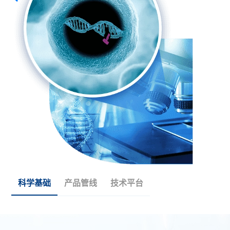
科学基础
产品管线
技术平台