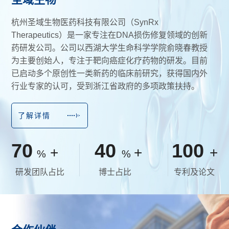
杭州圣域生物医药科技有限公司（SynRx 
Therapeutics）是一家专注在DNA损伤修复领域的创新
药研发公司。公司以西湖大学生命科学学院俞晓春教授
为主要创始人，专注于靶向癌症化疗药物的研发。目前
已启动多个原创性一类新药的临床前研究，获得国内外
行业专家的认可，受到浙江省政府的多项政策扶持。
了解详情
70
40
100
+
+
+
%
%
研发团队占比
博士占比
专利及论文